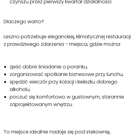
czynszu przez pierwszy kwartał działalności
Dlaczego warto?
Leszno potrzebuje eleganckiej, klimatycznej restauracji
z prawdziwego zdarzenia – miejsca, gdzie można:
zjeść dobre śniadanie o poranku,
zorganizować spotkanie biznesowe przy lunchu,
spędzić wieczór przy kolacji i kieliszku dobrego
alkoholu,
poczuć się komfortowo w gustownym, starannie
zaprojektowanym wnętrzu.
To miejsce idealnie nadaje się pod stekownię,