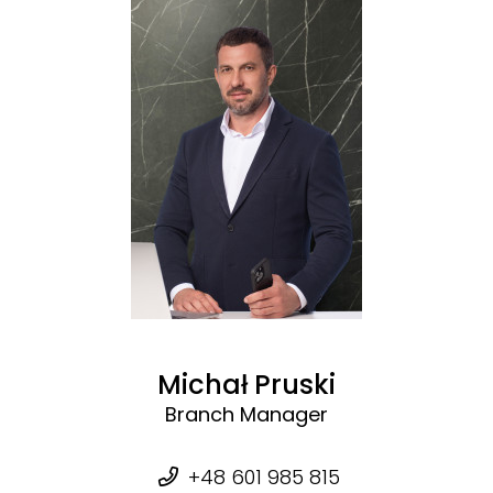
Michał Pruski
Branch Manager
+48 601 985 815