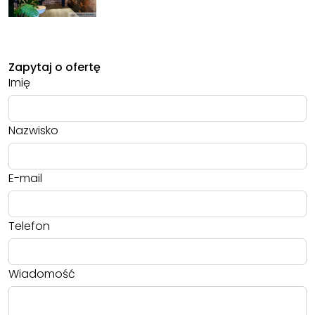
Zapytaj o ofertę
Imię
Nazwisko
E-mail
Telefon
Wiadomość