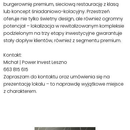
burgerownię premium, sieciową restaurację z klasą
lub koncept śniadaniowo-kolacyjny. Przestrzeń
oferuje nie tylko świetny design, ale również ogromny
potencjał – lokalizacja w rewitalizowanym kompleksie
podzielonym na trzy etapy inwestycyjne gwarantuje
stały dopływ klientów, również z segmentu premium.
Kontakt:
Michał | Power Invest Leszno
663 815 615
Zapraszam do kontaktu oraz umówienia się na
prezentację lokalu – to naprawdę wyjątkowe miejsce
z charakterem.