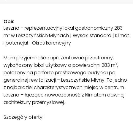
Opis
Leszno – reprezentacyjny lokal gastronomiczny 283
m² w Leszczyńskich Młynach | Wysoki standard | Klimat
i potencjał | Okres karencyjny
Mam przyjemność zaprezentować przestronny,
wykończony lokal użytkowy o powierzchni 283 m²,
położony na parterze prestiżowego budynku po
generalnej rewitalizacji – Leszczyńskie Młyny. To jedno
z najbardziej charakterystycznych miejsc w centrum
Leszna – łączące nowoczesność z klimatem dawnej
architektury przemysłowej.
Szczegóły oferty: