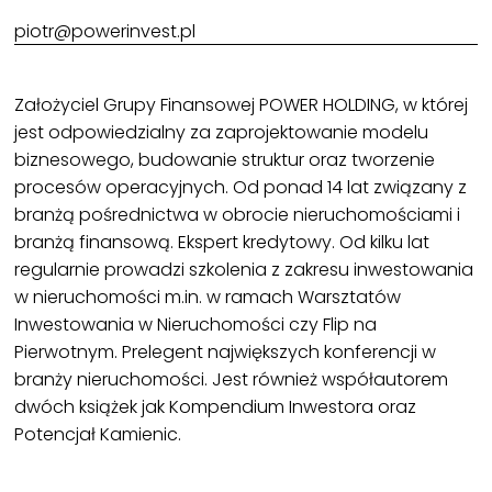
piotr@powerinvest.pl
Założyciel Grupy Finansowej POWER HOLDING, w której
jest odpowiedzialny za zaprojektowanie modelu
biznesowego, budowanie struktur oraz tworzenie
procesów operacyjnych. Od ponad 14 lat związany z
branżą pośrednictwa w obrocie nieruchomościami i
branżą finansową. Ekspert kredytowy. Od kilku lat
regularnie prowadzi szkolenia z zakresu inwestowania
w nieruchomości m.in. w ramach Warsztatów
Inwestowania w Nieruchomości czy Flip na
Pierwotnym. Prelegent największych konferencji w
branży nieruchomości. Jest również współautorem
dwóch książek jak Kompendium Inwestora oraz
Potencjał Kamienic.