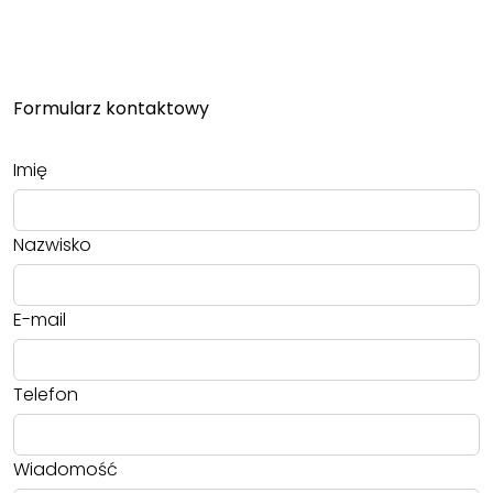
Formularz kontaktowy
Imię
Nazwisko
E-mail
Telefon
Wiadomość