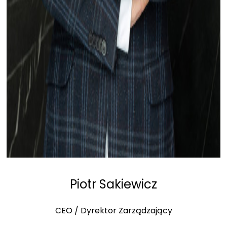
Piotr Sakiewicz
CEO / Dyrektor Zarządzający