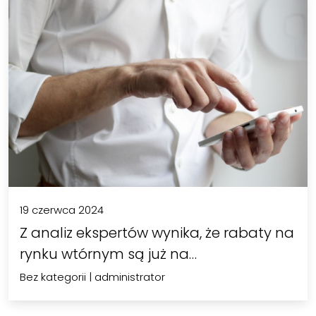
19 czerwca 2024
Z analiz ekspertów wynika, że rabaty na
rynku wtórnym są już na…
Bez kategorii
|
administrator