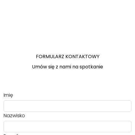
FORMULARZ KONTAKTOWY
Umów się z nami na spotkanie
Imię
Nazwisko