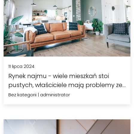
11 lipca 2024
Rynek najmu - wiele mieszkań stoi
pustych, właściciele mają problemy ze…
Bez kategorii
|
administrator