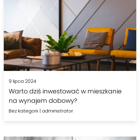
9 lipca 2024
Warto dziś inwestować w mieszkanie
na wynajem dobowy?
Bez kategorii
|
administrator