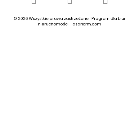
© 2026 Wszystkie prawa zastrzeżone | Program dla biur
nieruchomości -
asaricrm.com