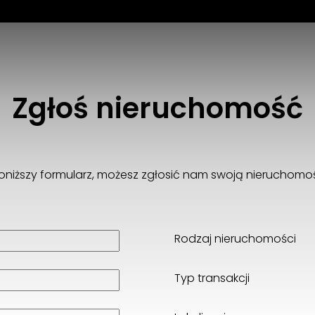
Zgłoś nieruchomość
oniższy formularz, możesz zgłosić nam swoją nieruchomo
Rodzaj nieruchomości
Typ transakcji