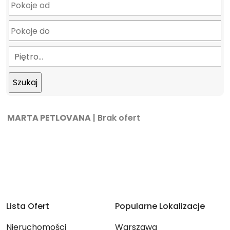
Piętro…
MARTA PETLOVANA
| Brak ofert
Lista Ofert
Popularne Lokalizacje
Nieruchomości
Warszawa