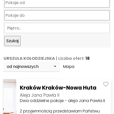
Piętro…
URSZULA KOŁODZIEJSKA
| Liczba ofert:
18
od najnowszych
Mapa
Kraków Kraków-Nowa Huta
Aleja Jana Pawła II
Dwa oddzielne pokoje - aleja Jana Pawła II
Z przyjemnością przedstawiam Państwu